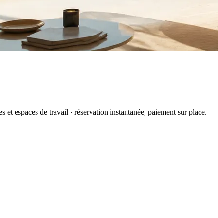
 et espaces de travail · réservation instantanée, paiement sur place.