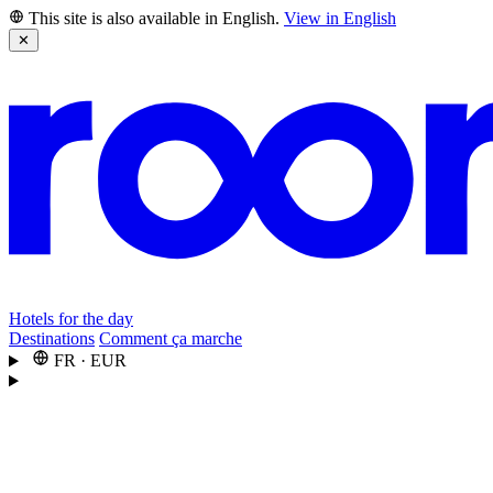
This site is also available in English.
View in English
✕
Hotels for the day
Destinations
Comment ça marche
FR
·
EUR