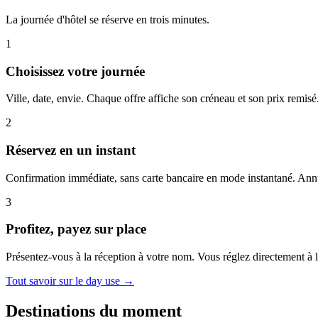
La journée d'hôtel se réserve en trois minutes.
1
Choisissez votre journée
Ville, date, envie. Chaque offre affiche son créneau et son prix remisé
2
Réservez en un instant
Confirmation immédiate, sans carte bancaire en mode instantané. Annu
3
Profitez, payez sur place
Présentez-vous à la réception à votre nom. Vous réglez directement à l
Tout savoir sur le day use →
Destinations du moment