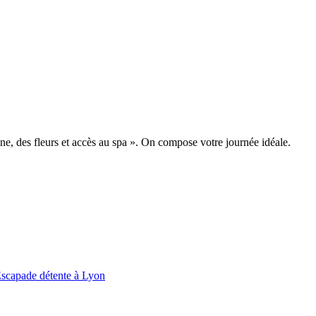
, des fleurs et accès au spa ». On compose votre journée idéale.
scapade détente à Lyon