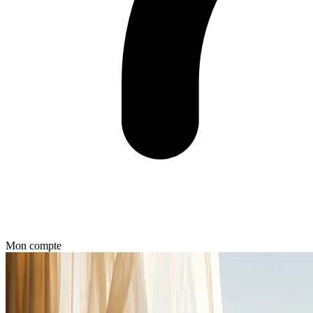
Mon compte