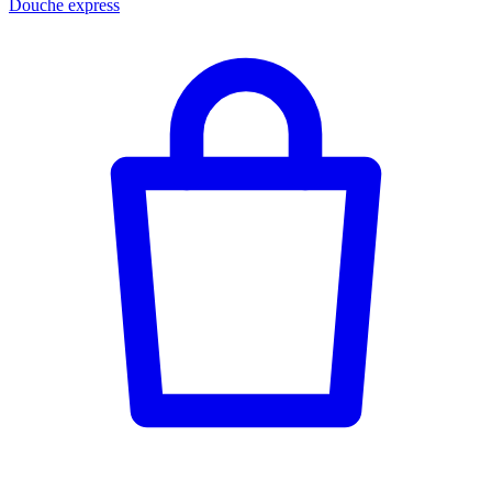
Douche express