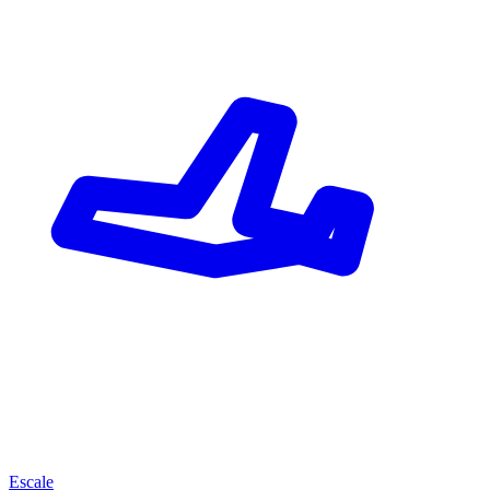
Escale