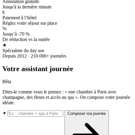
Annulation gratuite
Jusqu'à la dernière minute
€
Paiement à l’hôtel
Réglez votre séjour sur place
%
Jusqu’à -70 %
De réduction vs la nuitée
★
Spécialiste du day use
Depuis 2012 · 210 000+ journées
Votre assistant journée
Bêta
Dites-le comme vous le pensez : « une chambre à Paris avec
champagne, des fleurs et accès au spa ». On compose votre journée
idéale.
✦
Composer ma journée