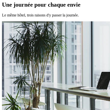
Une journée pour chaque envie
Le même hôtel, trois raisons d'y passer la journée.