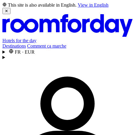
This site is also available in English.
View in English
✕
Hotels for the day
Destinations
Comment ça marche
FR
·
EUR