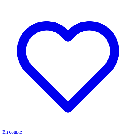
En couple