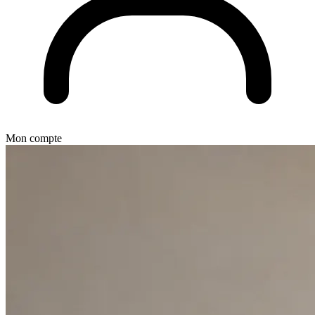
Mon compte