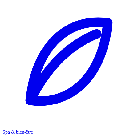
Spa & bien-être