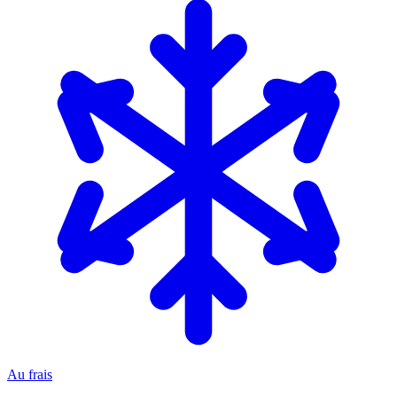
Au frais