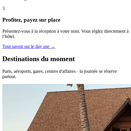
3
Profitez, payez sur place
Présentez-vous à la réception à votre nom. Vous réglez directement à
l’hôtel.
Tout savoir sur le day use →
Destinations du moment
Paris, aéroports, gares, centres d'affaires · la journée se réserve
partout.