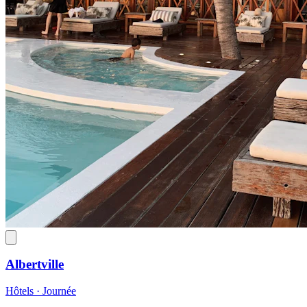
Albertville
Hôtels · Journée