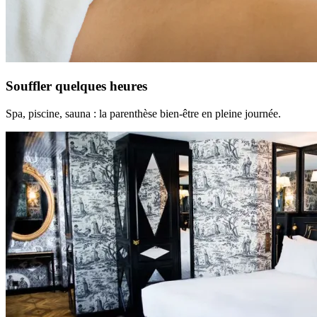
Souffler quelques heures
Spa, piscine, sauna : la parenthèse bien-être en pleine journée.