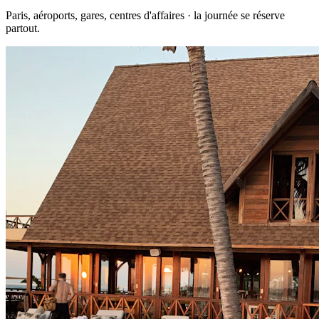
Paris, aéroports, gares, centres d'affaires · la journée se réserve
partout.