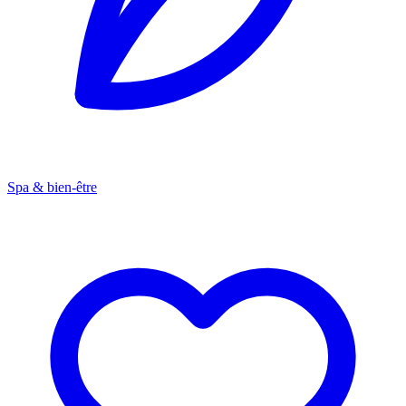
Spa & bien-être