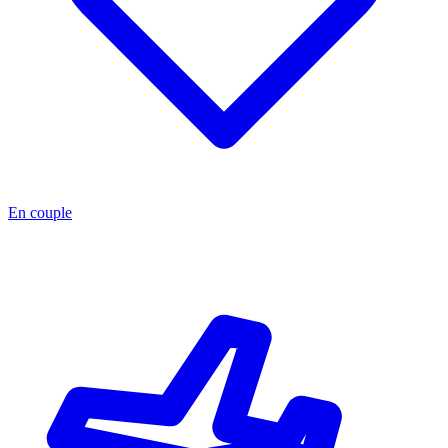
En couple