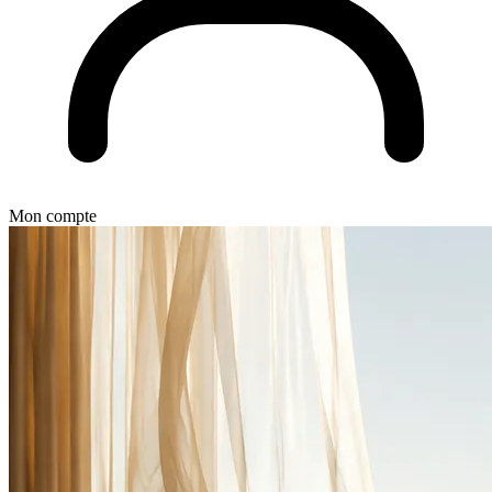
Mon compte