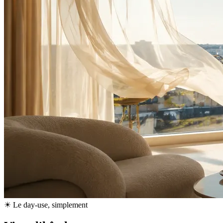
☀ Le day-use, simplement