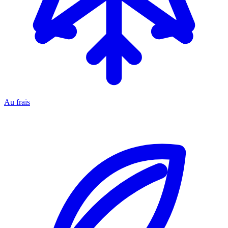
Au frais