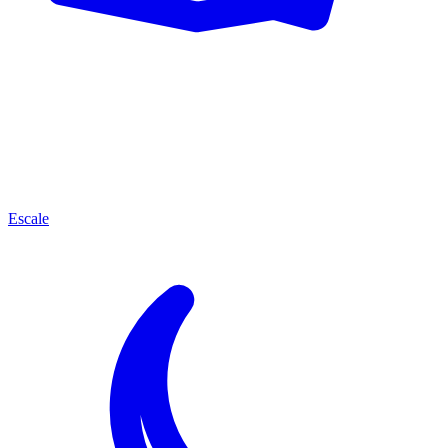
Escale