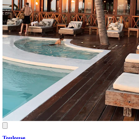
Toulouse