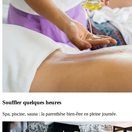
Souffler quelques heures
Spa, piscine, sauna : la parenthèse bien-être en pleine journée.