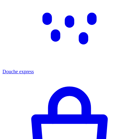
Douche express