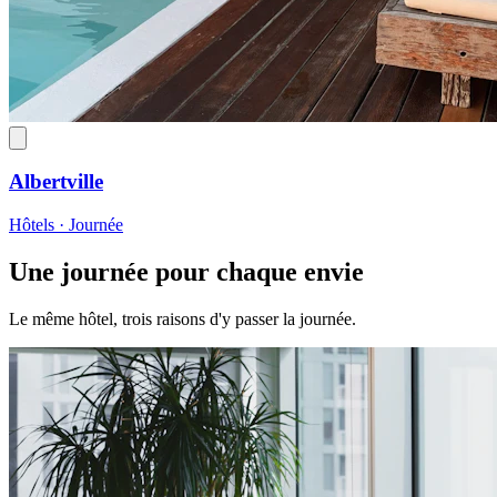
Albertville
Hôtels · Journée
Une journée pour chaque envie
Le même hôtel, trois raisons d'y passer la journée.