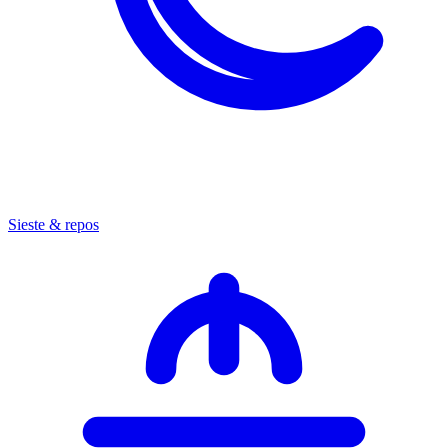
Sieste & repos