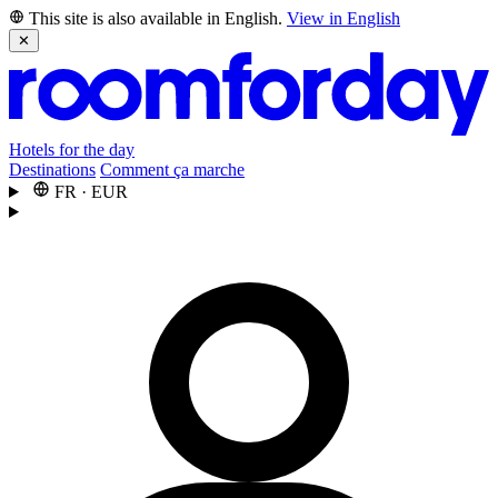
This site is also available in English.
View in English
✕
Hotels for the day
Destinations
Comment ça marche
FR
·
EUR