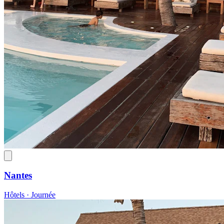
Nantes
Hôtels · Journée