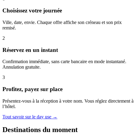
Choisissez votre journée
Ville, date, envie. Chaque offre affiche son créneau et son prix
remisé.
2
Réservez en un instant
Confirmation immédiate, sans carte bancaire en mode instantané.
Annulation gratuite.
3
Profitez, payez sur place
Présentez-vous à la réception à votre nom. Vous réglez directement à
l’hôtel.
Tout savoir sur le day use →
Destinations du moment