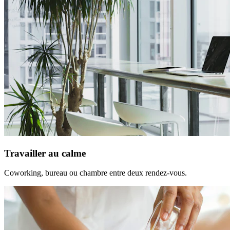
Travailler au calme
Coworking, bureau ou chambre entre deux rendez-vous.