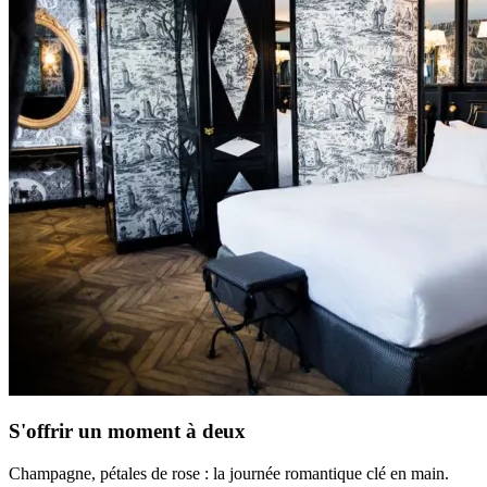
S'offrir un moment à deux
Champagne, pétales de rose : la journée romantique clé en main.