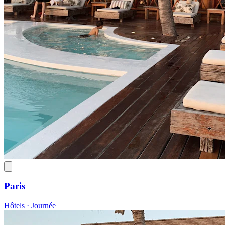
Paris
Hôtels · Journée