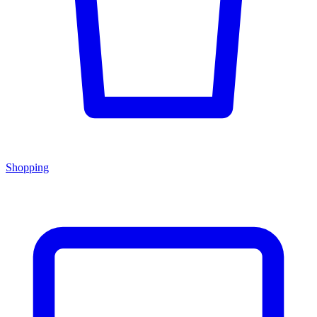
Shopping